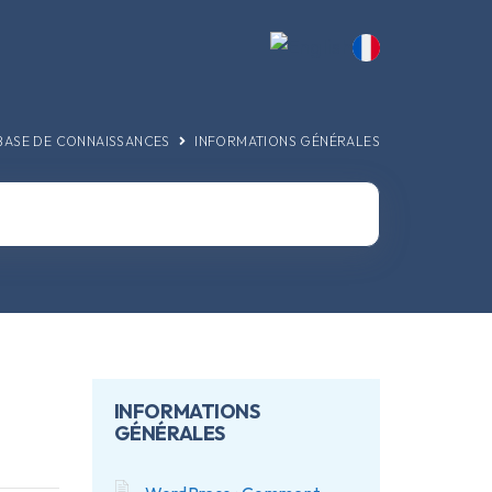
BASE DE CONNAISSANCES
INFORMATIONS GÉNÉRALES
INFORMATIONS
GÉNÉRALES