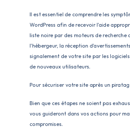
Il est essentiel de comprendre les symptô
WordPress afin de recevoir l’aide appropri
liste noire par des moteurs de recherche
l’hébergeur, la réception d’avertissements
signalement de votre site par les logiciels
de nouveaux utilisateurs.
Pour sécuriser votre site après un pirata
Bien que ces étapes ne soient pas exhausti
vous guideront dans vos actions pour maint
compromises.