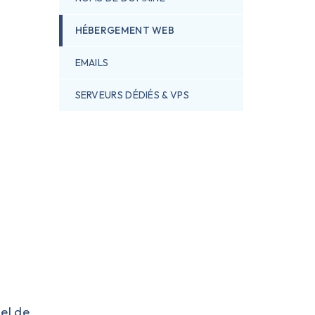
HÉBERGEMENT WEB
EMAILS
SERVEURS DÉDIÉS & VPS
iel de