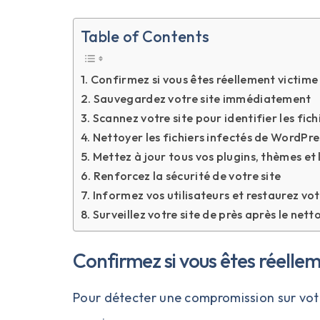
Table of Contents
Confirmez si vous êtes réellement victime
Sauvegardez votre site immédiatement
Scannez votre site pour identifier les fich
Nettoyer les fichiers infectés de WordPre
Mettez à jour tous vos plugins, thèmes et
Renforcez la sécurité de votre site
Informez vos utilisateurs et restaurez vo
Surveillez votre site de près après le net
Confirmez si vous êtes réelle
Pour détecter une compromission sur votre