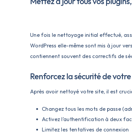
Mettez à jour tous vos plugins
Une fois le nettoyage initial effectué, as
WordPress elle-même sont mis à jour vers 
contiennent souvent des correctifs de sé
Renforcez la sécurité de votre 
Après avoir nettoyé votre site, il est cru
Changez tous les mots de passe (adm
Activez l’authentification à deux fa
Limitez les tentatives de connexion