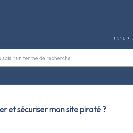
HOME
et sécuriser mon site piraté ?