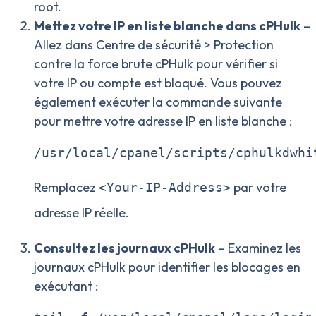
root.
Mettez votre IP en liste blanche dans cPHulk
–
Allez dans Centre de sécurité > Protection
contre la force brute cPHulk pour vérifier si
votre IP ou compte est bloqué. Vous pouvez
également exécuter la commande suivante
pour mettre votre adresse IP en liste blanche :
/usr/local/cpanel/scripts/cphulkdwhi
Remplacez
par votre
<Your-IP-Address>
adresse IP réelle.
Consultez les journaux cPHulk
– Examinez les
journaux cPHulk pour identifier les blocages en
exécutant :