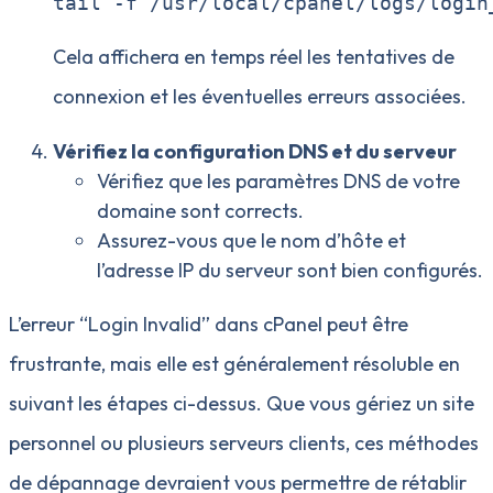
tail -f /usr/local/cpanel/logs/login
Cela affichera en temps réel les tentatives de
connexion et les éventuelles erreurs associées.
Vérifiez la configuration DNS et du serveur
Vérifiez que les paramètres DNS de votre
domaine sont corrects.
Assurez-vous que le nom d’hôte et
l’adresse IP du serveur sont bien configurés.
L’erreur “Login Invalid” dans cPanel peut être
frustrante, mais elle est généralement résoluble en
suivant les étapes ci-dessus. Que vous gériez un site
personnel ou plusieurs serveurs clients, ces méthodes
de dépannage devraient vous permettre de rétablir