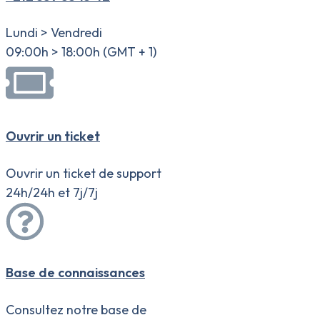
Lundi > Vendredi
09:00h > 18:00h (GMT + 1)
Ouvrir un ticket
Ouvrir un ticket de support
24h/24h et 7j/7j
Base de connaissances
Consultez notre base de