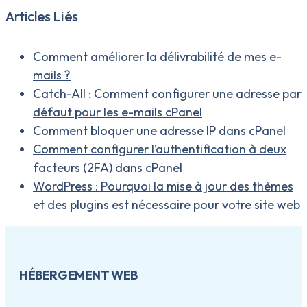
Articles Liés
Comment améliorer la délivrabilité de mes e-
mails ?
Catch-All : Comment configurer une adresse par
défaut pour les e-mails cPanel
Comment bloquer une adresse IP dans cPanel
Comment configurer l’authentification à deux
facteurs (2FA) dans cPanel
WordPress : Pourquoi la mise à jour des thèmes
et des plugins est nécessaire pour votre site web
HÉBERGEMENT WEB