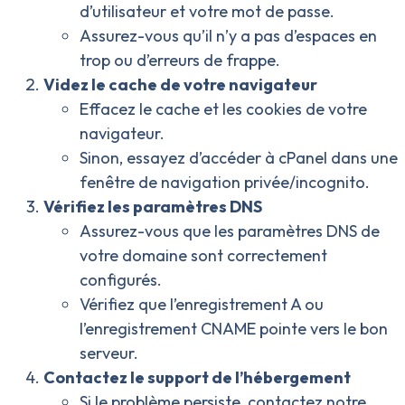
d’utilisateur et votre mot de passe.
Assurez-vous qu’il n’y a pas d’espaces en
trop ou d’erreurs de frappe.
Videz le cache de votre navigateur
Effacez le cache et les cookies de votre
navigateur.
Sinon, essayez d’accéder à cPanel dans une
fenêtre de navigation privée/incognito.
Vérifiez les paramètres DNS
Assurez-vous que les paramètres DNS de
votre domaine sont correctement
configurés.
Vérifiez que l’enregistrement A ou
l’enregistrement CNAME pointe vers le bon
serveur.
Contactez le support de l’hébergement
Si le problème persiste, contactez
notre