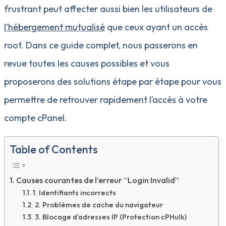
frustrant peut affecter aussi bien les utilisateurs de
l’hébergement mutualisé
que ceux ayant un accès
root. Dans ce guide complet, nous passerons en
revue toutes les causes possibles et vous
proposerons des solutions étape par étape pour vous
permettre de retrouver rapidement l’accès à votre
compte cPanel.
Table of Contents
Causes courantes de l’erreur “Login Invalid”
1. Identifiants incorrects
2. Problèmes de cache du navigateur
3. Blocage d’adresses IP (Protection cPHulk)