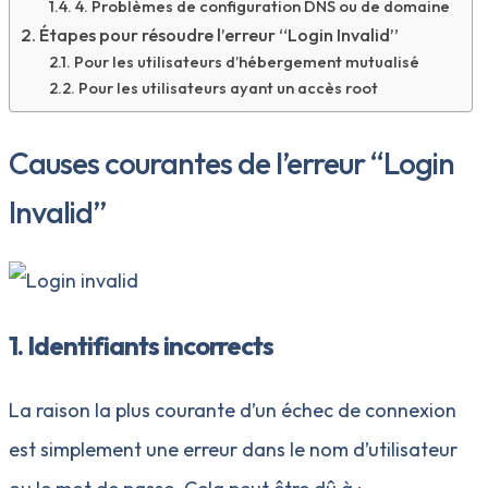
4. Problèmes de configuration DNS ou de domaine
Étapes pour résoudre l’erreur “Login Invalid”
Pour les utilisateurs d’hébergement mutualisé
Pour les utilisateurs ayant un accès root
Causes courantes de l’erreur “Login
Invalid”
1. Identifiants incorrects
La raison la plus courante d’un échec de connexion
est simplement une erreur dans le nom d’utilisateur