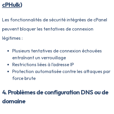
cPHulk
)
Les fonctionnalités de sécurité intégrées de cPanel
peuvent bloquer les tentatives de connexion
légitimes :
Plusieurs tentatives de connexion échouées
entraînant un verrouillage
Restrictions liées à l’adresse IP
Protection automatisée contre les attaques par
force brute
4. Problèmes de configuration DNS ou de
domaine