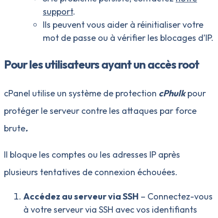
support
.
Ils peuvent vous aider à réinitialiser votre
mot de passe ou à vérifier les blocages d’IP.
Pour les utilisateurs ayant un accès root
cPanel utilise un système de protection
cPhulk
pour
protéger le serveur contre les attaques par force
brute
.
Il bloque les comptes ou les adresses IP après
plusieurs tentatives de connexion échouées.
Accédez au serveur via SSH
– Connectez-vous
à votre serveur via SSH avec vos identifiants