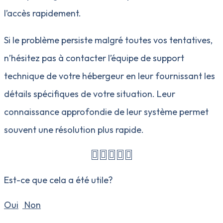
l’accès rapidement.
Si le problème persiste malgré toutes vos tentatives,
n’hésitez pas à contacter l’équipe de support
technique de votre hébergeur en leur fournissant les
détails spécifiques de votre situation. Leur
connaissance approfondie de leur système permet
souvent une résolution plus rapide.
Est-ce que cela a été utile?
Oui
Non