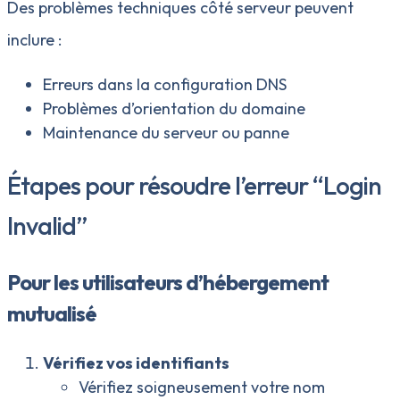
Des problèmes techniques côté serveur peuvent
inclure :
Erreurs dans la configuration DNS
Problèmes d’orientation du domaine
Maintenance du serveur ou panne
Étapes pour résoudre l’erreur “Login
Invalid”
Pour les utilisateurs d’hébergement
mutualisé
Vérifiez vos identifiants
Vérifiez soigneusement votre nom