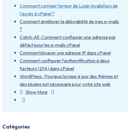
Comment corriger l’erreur de Login Invalid lors de
l’accès à cPanel ?
Comment améliorer la délivrabilité de mes e-mails
?
Catch-All : Comment configurer une adresse par
défaut pour les e-mails cPanel
Comment bloquer une adresse IP dans cPanel
Comment configurer l’authentification à deux
facteurs (2FA) dans cPanel
WordPress : Pourquoi la mise à jour des thèmes et
des plugins est nécessaire pour votre site web
Show More
Catégories