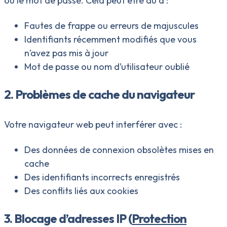
ou le mot de passe. Cela peut être dû à :
Fautes de frappe ou erreurs de majuscules
Identifiants récemment modifiés que vous
n’avez pas mis à jour
Mot de passe ou nom d’utilisateur oublié
2. Problèmes de cache du navigateur
Votre navigateur web peut interférer avec :
Des données de connexion obsolètes mises en
cache
Des identifiants incorrects enregistrés
Des conflits liés aux cookies
3. Blocage d’adresses IP (
Protection