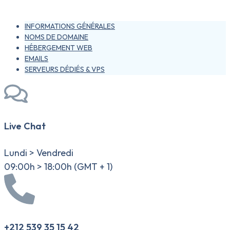
INFORMATIONS GÉNÉRALES
NOMS DE DOMAINE
HÉBERGEMENT WEB
EMAILS
SERVEURS DÉDIÉS & VPS
Live Chat
Lundi > Vendredi
09:00h > 18:00h (GMT + 1)
+212 539 35 15 42