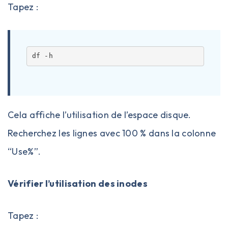
Tapez :
Cela affiche l’utilisation de l’espace disque.
Recherchez les lignes avec 100 % dans la colonne
“Use%”.
Vérifier l’utilisation des inodes
Tapez :