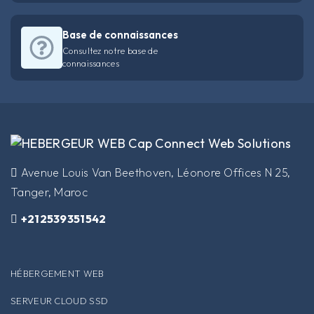
Base de connaissances
Consultez notre base de
connaissances
​Avenue Louis Van Beethoven, Léonore Offices N 25,
Tanger, Maroc
+212539351542
HÉBERGEMENT WEB
SERVEUR CLOUD SSD