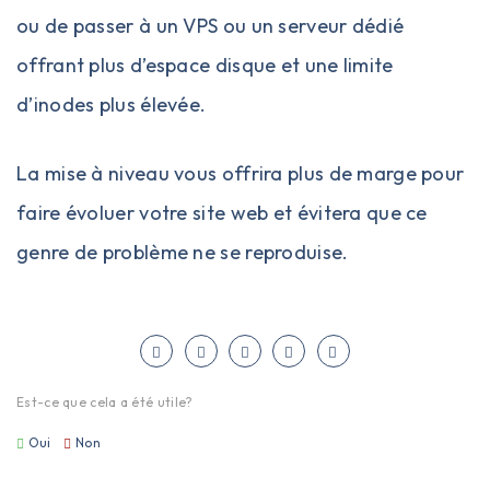
ou de passer à un
VPS
ou un
serveur dédié
offrant plus d’espace disque et une limite
d’inodes plus élevée.
La mise à niveau vous offrira plus de marge pour
faire évoluer votre site web et évitera que ce
genre de problème ne se reproduise.
Est-ce que cela a été utile?
Oui
Non