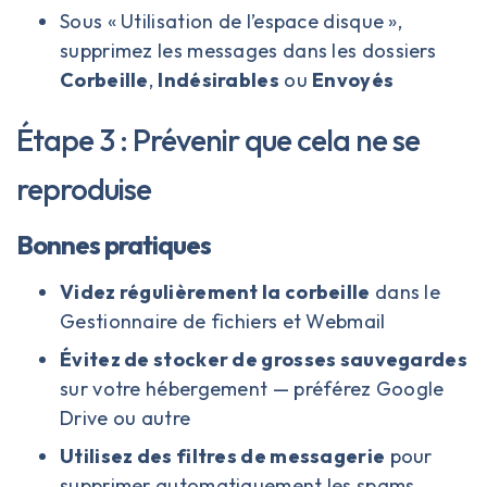
Sous « Utilisation de l’espace disque »,
supprimez les messages dans les dossiers
Corbeille
,
Indésirables
ou
Envoyés
Étape 3 : Prévenir que cela ne se
reproduise
Bonnes pratiques
Videz régulièrement la corbeille
dans le
Gestionnaire de fichiers et Webmail
Évitez de stocker de grosses sauvegardes
sur votre hébergement — préférez Google
Drive ou autre
Utilisez des filtres de messagerie
pour
supprimer automatiquement les spams