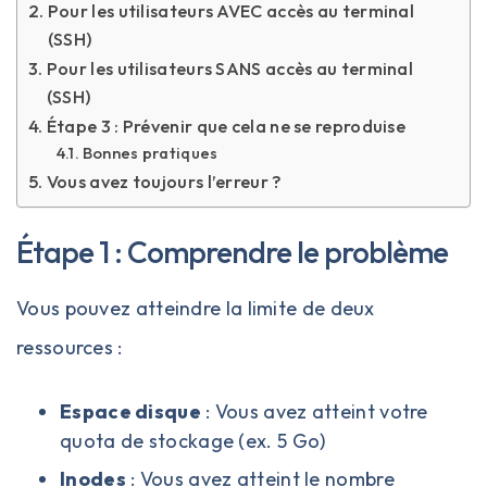
Pour les utilisateurs AVEC accès au terminal
(SSH)
Pour les utilisateurs SANS accès au terminal
(SSH)
Étape 3 : Prévenir que cela ne se reproduise
Bonnes pratiques
Vous avez toujours l’erreur ?
Étape 1 : Comprendre le problème
Vous pouvez atteindre la limite de deux
ressources :
Espace disque
: Vous avez atteint votre
quota de stockage (ex. 5 Go)
Inodes
: Vous avez atteint le nombre