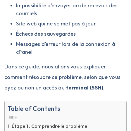
Impossibilité d’envoyer ou de recevoir des
courriels
Site web qui ne se met pas à jour
Échecs des sauvegardes
Messages d’erreur lors de la connexion à
cPanel
Dans ce guide, nous allons vous expliquer
comment résoudre ce problème, selon que vous
ayez ou non un accès au
terminal (SSH)
.
Table of Contents
Étape 1 : Comprendre le problème