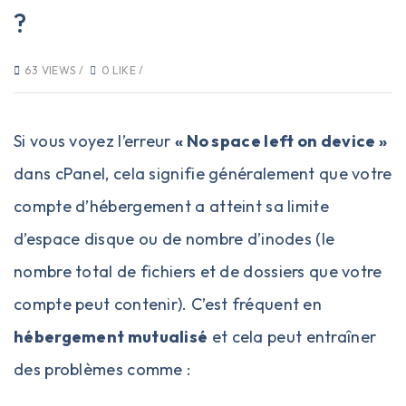
?
63 VIEWS /
0 LIKE /
Si vous voyez l’erreur
« No space left on device »
dans cPanel, cela signifie généralement que votre
compte d’hébergement a atteint sa limite
d’espace disque ou de nombre d’inodes (le
nombre total de fichiers et de dossiers que votre
compte peut contenir). C’est fréquent en
hébergement mutualisé
et cela peut entraîner
des problèmes comme :