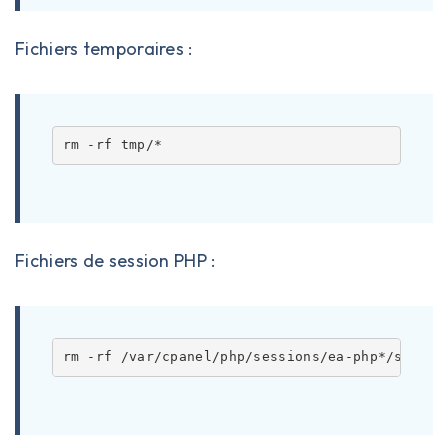
Fichiers temporaires :
Fichiers de session PHP :