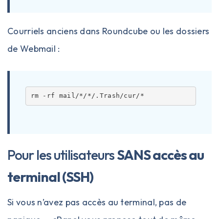
Courriels anciens dans Roundcube ou les dossiers
de Webmail :
Pour les utilisateurs
SANS accès au
terminal (SSH)
Si vous n’avez pas accès au terminal, pas de