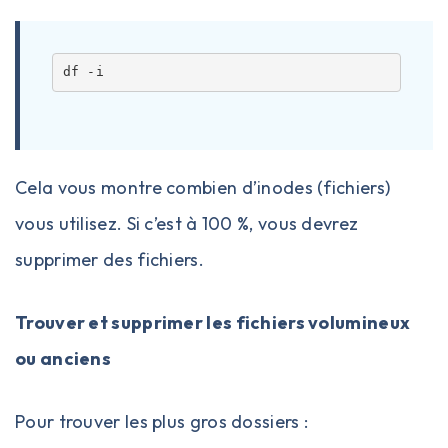
Cela vous montre combien d’inodes (fichiers)
vous utilisez. Si c’est à 100 %, vous devrez
supprimer des fichiers.
Trouver et supprimer les fichiers volumineux
ou anciens
Pour trouver les plus gros dossiers :