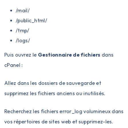
/mail/
/public_html/
/tmp/
/logs/
Puis ouvrez le
Gestionnaire de fichiers
dans
cPanel :
Allez dans les dossiers de sauvegarde et
supprimez les fichiers anciens ou inutilisés.
Recherchez les fichiers error_log volumineux dans
vos répertoires de sites web et supprimez-les.