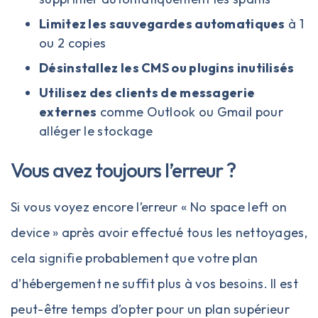
Limitez les sauvegardes automatiques
à 1
ou 2 copies
Désinstallez les CMS ou plugins inutilisés
Utilisez des clients de messagerie
externes
comme Outlook ou Gmail pour
alléger le stockage
Vous avez toujours l’erreur ?
Si vous voyez encore l’erreur « No space left on
device » après avoir effectué tous les nettoyages,
cela signifie probablement que votre plan
d’hébergement ne suffit plus à vos besoins. Il est
peut-être temps d’
opter pour un plan supérieur