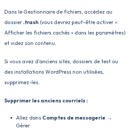
Dans le Gestionnaire de fichiers, accédez au
dossier
.trash
(vous devrez peut-être activer «
Afficher les fichiers cachés » dans les paramètres)
et videz son contenu.
Si vous avez d’anciens sites, dossiers de test ou
des installations WordPress non utilisées,
supprimez-les.
Supprimer les anciens courriels :
Allez dans
Comptes de messagerie
→
Gérer