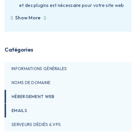
et des plugins est nécessaire pour votre site web
Show More
Catégories
INFORMATIONS GÉNÉRALES
NOMS DE DOMAINE
HÉBERGEMENT WEB
EMAILS
SERVEURS DÉDIÉS & VPS