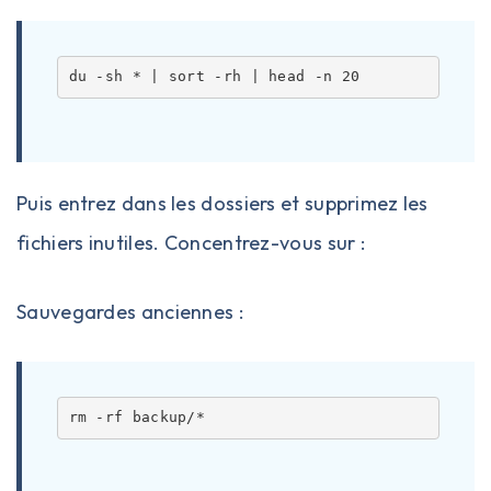
Puis entrez dans les dossiers et supprimez les
fichiers inutiles. Concentrez-vous sur :
Sauvegardes anciennes :