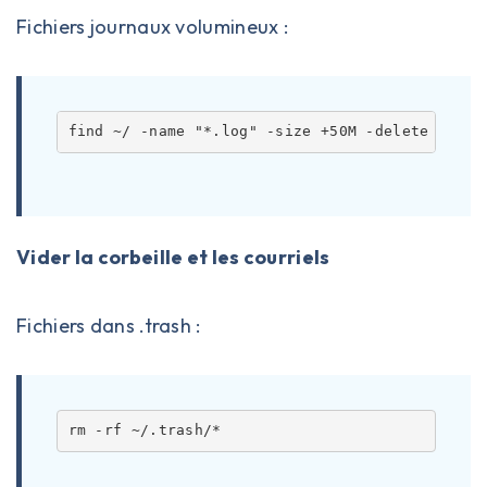
Fichiers journaux volumineux :
Vider la corbeille et les courriels
Fichiers dans .trash :