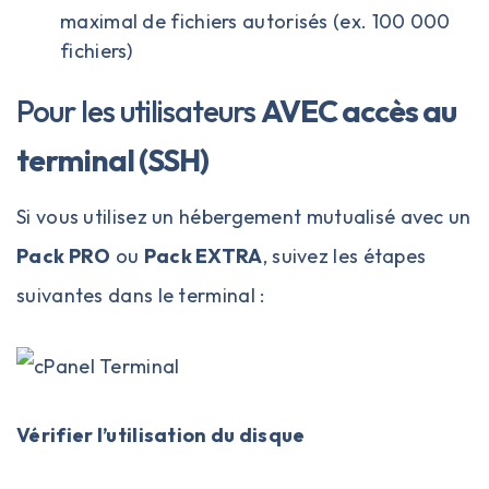
maximal de fichiers autorisés (ex. 100 000
fichiers)
Pour les utilisateurs
AVEC accès au
terminal (SSH)
Si vous utilisez un hébergement mutualisé avec un
Pack PRO
ou
Pack EXTRA
, suivez les étapes
suivantes dans le terminal :
Vérifier l’utilisation du disque