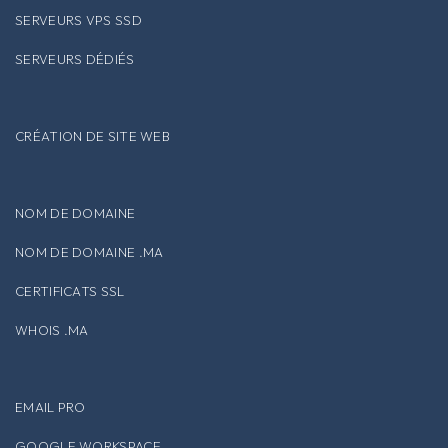
SERVEURS VPS SSD
SERVEURS DÉDIÉS
CRÉATION DE SITE WEB
NOM DE DOMAINE
NOM DE DOMAINE .MA
CERTIFICATS SSL
WHOIS .MA
EMAIL PRO
GOOGLE WORKSPACE