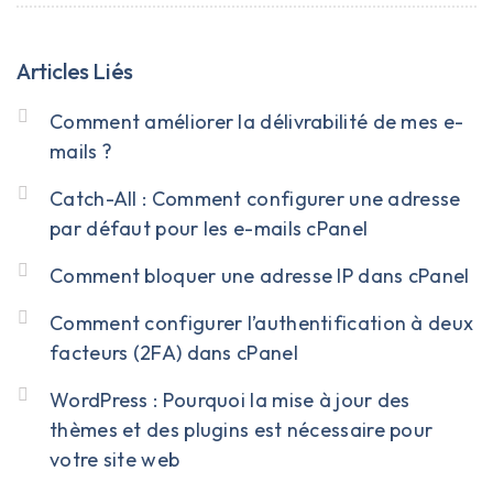
Articles Liés
Comment améliorer la délivrabilité de mes e-
mails ?
Catch-All : Comment configurer une adresse
par défaut pour les e-mails cPanel
Comment bloquer une adresse IP dans cPanel
Comment configurer l’authentification à deux
facteurs (2FA) dans cPanel
WordPress : Pourquoi la mise à jour des
thèmes et des plugins est nécessaire pour
votre site web