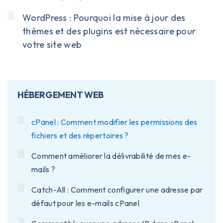
WordPress : Pourquoi la mise à jour des
thèmes et des plugins est nécessaire pour
votre site web
HÉBERGEMENT WEB
cPanel : Comment modifier les permissions des
fichiers et des répertoires ?
Comment améliorer la délivrabilité de mes e-
mails ?
Catch-All : Comment configurer une adresse par
défaut pour les e-mails cPanel