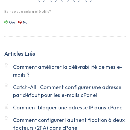
Est-ce que cela a été utile?
Oui
Non
Articles Liés
Comment améliorer la délivrabilité de mes e-
mails ?
Catch-All : Comment configurer une adresse
par défaut pour les e-mails cPanel
Comment bloquer une adresse IP dans cPanel
Comment configurer l’authentification à deux
facteurs (2FA) dans cPanel