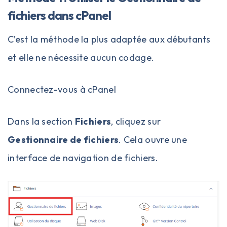
fichiers dans cPanel
C’est la méthode la plus adaptée aux débutants
et elle ne nécessite aucun codage.
Connectez-vous à
cPanel
Dans la section
Fichiers
, cliquez sur
Gestionnaire de fichiers
. Cela ouvre une
interface de navigation de fichiers.