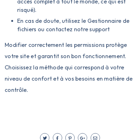
accès complet à tout le monde, ce qui est
risqué).
En cas de doute, utilisez le Gestionnaire de
fichiers ou
contactez notre support
Modifier correctement les permissions protège
votre site et garantit son bon fonctionnement.
Choisissez la méthode qui correspond à votre
niveau de confort et à vos besoins en matière de
contrôle.