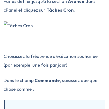
Faites défiler jusqu’à la section
Avancé
dans
cPanel et cliquez sur
Tâches Cron
.
Choisissez la fréquence d’exécution souhaitée
(par exemple, une fois par jour).
Dans le champ
Commande
, saisissez quelque
chose comme :