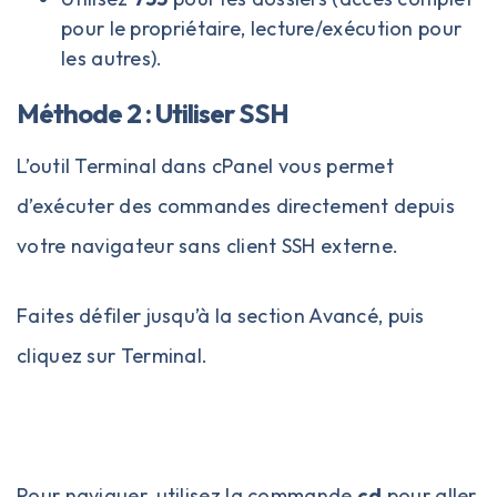
pour le propriétaire, lecture/exécution pour
les autres).
Méthode 2 : Utiliser SSH
L’outil Terminal dans cPanel vous permet
d’exécuter des commandes directement depuis
votre navigateur sans client SSH externe.
Faites défiler jusqu’à la section Avancé, puis
cliquez sur Terminal.
Pour naviguer, utilisez la commande
cd
pour aller