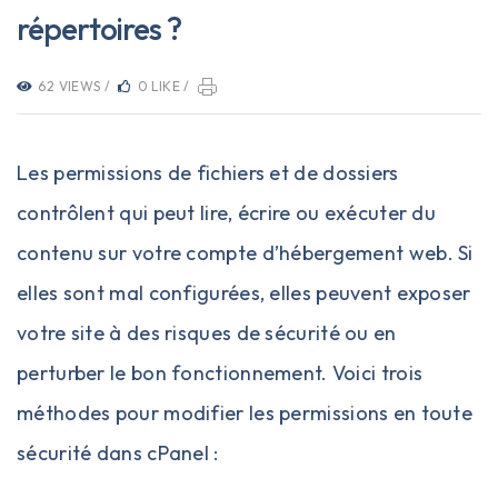
répertoires ?
62 VIEWS /
0 LIKE /
Les permissions de fichiers et de dossiers
contrôlent qui peut lire, écrire ou exécuter du
contenu sur votre compte d’hébergement web. Si
elles sont mal configurées, elles peuvent exposer
votre site à des risques de sécurité ou en
perturber le bon fonctionnement. Voici trois
méthodes pour modifier les permissions en toute
sécurité dans cPanel :