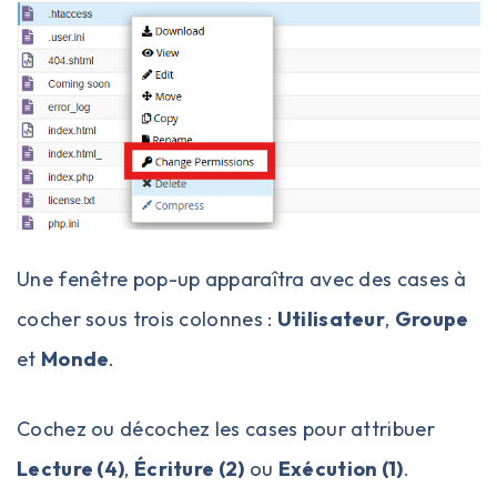
Une fenêtre pop-up apparaîtra avec des cases à
cocher sous trois colonnes :
Utilisateur
,
Groupe
et
Monde
.
Cochez ou décochez les cases pour attribuer
Lecture (4)
,
Écriture (2)
ou
Exécution (1)
.