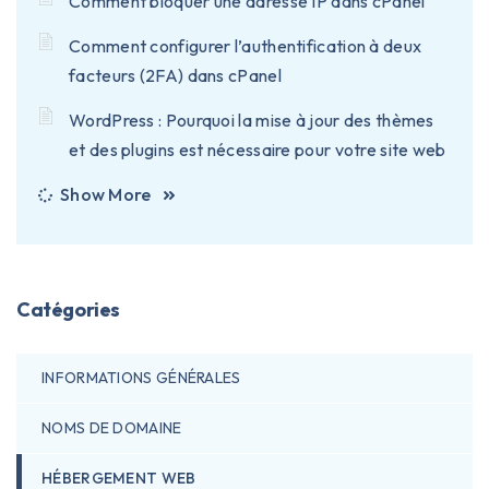
Comment bloquer une adresse IP dans cPanel
Comment configurer l’authentification à deux
facteurs (2FA) dans cPanel
WordPress : Pourquoi la mise à jour des thèmes
et des plugins est nécessaire pour votre site web
Show More
Catégories
INFORMATIONS GÉNÉRALES
NOMS DE DOMAINE
HÉBERGEMENT WEB