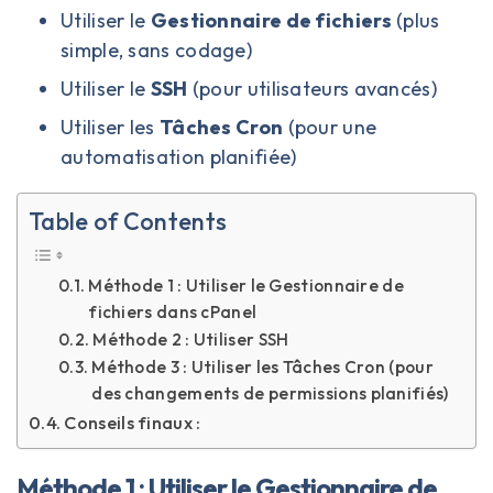
Utiliser le
Gestionnaire de fichiers
(plus
simple, sans codage)
Utiliser le
SSH
(pour utilisateurs avancés)
Utiliser les
Tâches Cron
(pour une
automatisation planifiée)
Table of Contents
Méthode 1 : Utiliser le Gestionnaire de
fichiers dans cPanel
Méthode 2 : Utiliser SSH
Méthode 3 : Utiliser les Tâches Cron (pour
des changements de permissions planifiés)
Conseils finaux :
Méthode 1 : Utiliser le Gestionnaire de