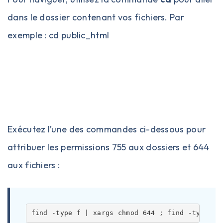
dans le dossier contenant vos fichiers. Par
exemple : cd public_html
Exécutez l’une des commandes ci-dessous pour
attribuer les permissions 755 aux dossiers et 644
aux fichiers :
find -type f | xargs chmod 644 ; find -type d 