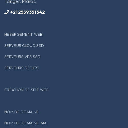
Tanger, Maroc
+212539351542
HÉBERGEMENT WEB
SERVEUR CLOUD SSD
SERVEURS VPS SSD
SERVEURS DÉDIÉS
CRÉATION DE SITE WEB
NOM DE DOMAINE
NOM DE DOMAINE .MA