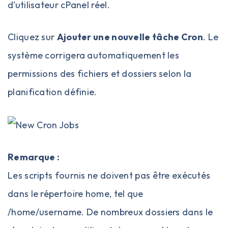
d’utilisateur cPanel réel.
Cliquez sur
Ajouter une nouvelle tâche Cron
. Le
système corrigera automatiquement les
permissions des fichiers et dossiers selon la
planification définie.
Remarque :
Les scripts fournis ne doivent pas être exécutés
dans le répertoire home, tel que
/home/username. De nombreux dossiers dans le