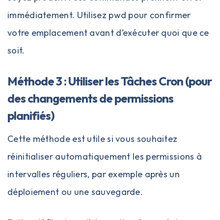
immédiatement. Utilisez pwd pour confirmer
votre emplacement avant d’exécuter quoi que ce
soit.
Méthode 3 : Utiliser les Tâches Cron (pour
des changements de permissions
planifiés)
Cette méthode est utile si vous souhaitez
réinitialiser automatiquement les permissions à
intervalles réguliers, par exemple après un
déploiement ou une sauvegarde.