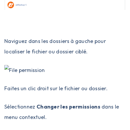
Naviguez dans les dossiers à gauche pour
localiser le fichier ou dossier ciblé.
Faites un clic droit sur le fichier ou dossier.
Sélectionnez
Changer les permissions
dans le
menu contextuel.