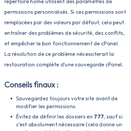
répertoire home utilisent des paramètres de
permissions personnalisés. Si ces permissions sont
remplacées par des valeurs par défaut, cela peut
entraîner des problèmes de sécurité, des conflits,
et empêcher le bon fonctionnement de cPanel.
La résolution de ce problème nécessiterait la
restauration complète d’une sauvegarde cPanel.
Conseils finaux :
Sauvegardez toujours votre site avant de
modifier les permissions.
Évitez de définir les dossiers en
777
, sauf si
c’est absolument nécessaire (cela donne un