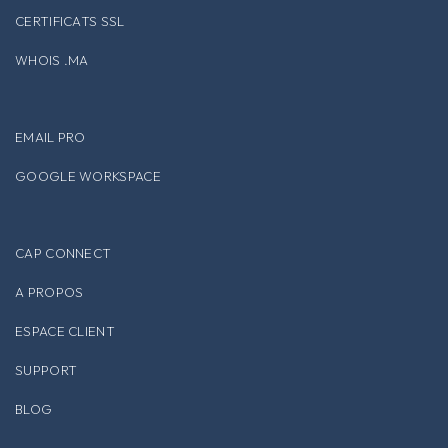
CERTIFICATS SSL
WHOIS .MA
EMAIL PRO
GOOGLE WORKSPACE
CAP CONNECT
A PROPOS
ESPACE CLIENT
SUPPORT
BLOG