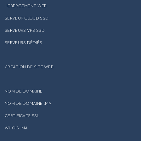
HÉBERGEMENT WEB
SERVEUR CLOUD SSD
SERVEURS VPS SSD
SERVEURS DÉDIÉS
CRÉATION DE SITE WEB
NOM DE DOMAINE
NOM DE DOMAINE .MA
CERTIFICATS SSL
WHOIS .MA