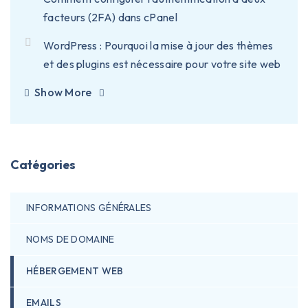
facteurs (2FA) dans cPanel
WordPress : Pourquoi la mise à jour des thèmes
et des plugins est nécessaire pour votre site web
Show More
Catégories
INFORMATIONS GÉNÉRALES
NOMS DE DOMAINE
HÉBERGEMENT WEB
EMAILS