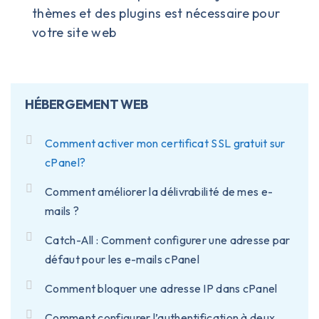
thèmes et des plugins est nécessaire pour
votre site web
HÉBERGEMENT WEB
Comment activer mon certificat SSL gratuit sur
cPanel?
Comment améliorer la délivrabilité de mes e-
mails ?
Catch-All : Comment configurer une adresse par
défaut pour les e-mails cPanel
Comment bloquer une adresse IP dans cPanel
Comment configurer l’authentification à deux