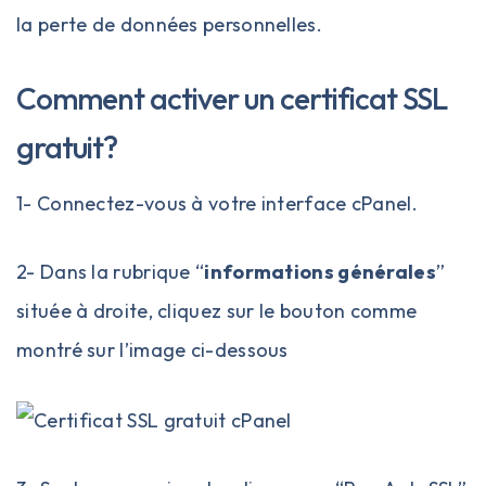
la perte de données personnelles.
Comment activer un certificat SSL
gratuit?
1- Connectez-vous à votre interface
cPanel
.
2- Dans la rubrique “
informations générales
”
située à droite, cliquez sur le bouton comme
montré sur l’image ci-dessous