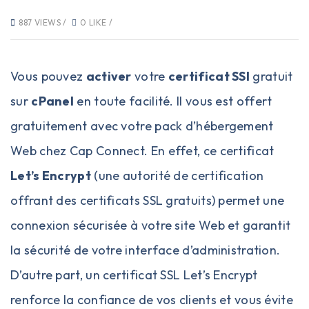
887 VIEWS /
0 LIKE /
Vous pouvez
activer
votre
certificat SSl
gratuit
sur
cPanel
en toute facilité. Il vous est offert
gratuitement avec votre pack d’
hébergement
Web
chez Cap Connect. En effet, ce certificat
Let’s Encrypt
(une autorité de certification
offrant des certificats SSL gratuits) permet une
connexion sécurisée à votre site Web et garantit
la sécurité de votre interface d’administration.
D’autre part, un certificat SSL Let’s Encrypt
renforce la confiance de vos clients et vous évite