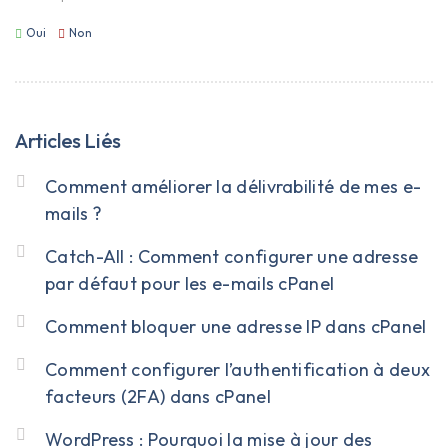
Oui
Non
Articles Liés
Comment améliorer la délivrabilité de mes e-
mails ?
Catch-All : Comment configurer une adresse
par défaut pour les e-mails cPanel
Comment bloquer une adresse IP dans cPanel
Comment configurer l’authentification à deux
facteurs (2FA) dans cPanel
WordPress : Pourquoi la mise à jour des