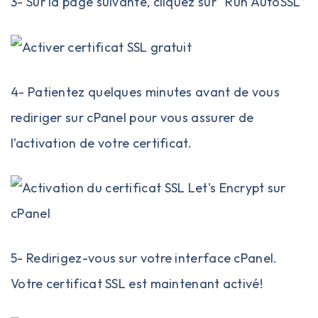
3- Sur la page suivante, cliquez sur “Run AutoSSL”
4- Patientez quelques minutes avant de vous
rediriger sur cPanel pour vous assurer de
l’activation de votre certificat.
5- Redirigez-vous sur votre interface cPanel.
Votre certificat SSL est maintenant activé!