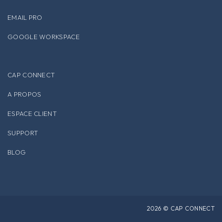
EMAIL PRO
GOOGLE WORKSPACE
CAP CONNECT
A PROPOS
ESPACE CLIENT
SUPPORT
BLOG
2026 © CAP CONNECT