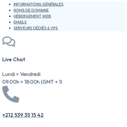
INFORMATIONS GÉNÉRALES
NOMS DE DOMAINE
HÉBERGEMENT WEB
EMAILS
SERVEURS DÉDIÉS & VPS
Live Chat
Lundi > Vendredi
09:00h > 18:00h (GMT + 1)
+212 539 35 15 42