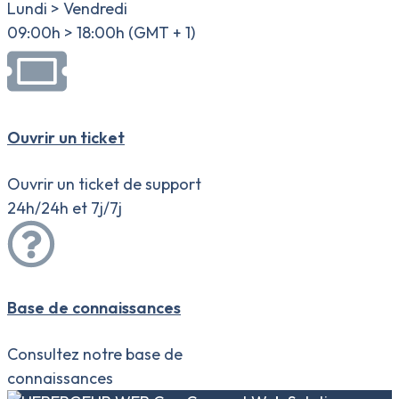
Lundi > Vendredi
09:00h > 18:00h (GMT + 1)
Ouvrir un ticket
Ouvrir un ticket de support
24h/24h et 7j/7j
Base de connaissances
Consultez notre base de
connaissances