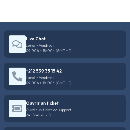
Live Chat
Lundi > Vendredi
09:00h > 18:00h (GMT + 1)
+212 539 35 15 42
Lundi > Vendredi
09:00h > 18:00h (GMT + 1)
Ouvrir un ticket
Ouvrir un ticket de support
24h/24h et 7j/7j