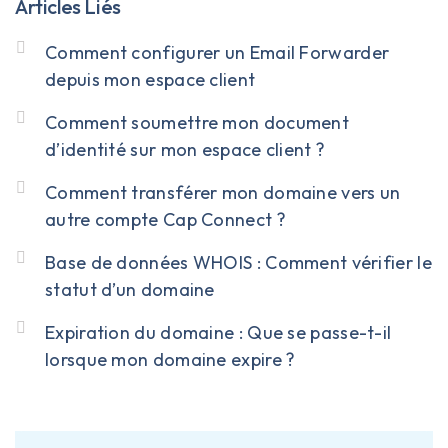
Articles Liés
Comment configurer un Email Forwarder
depuis mon espace client
Comment soumettre mon document
d’identité sur mon espace client ?
Comment transférer mon domaine vers un
autre compte Cap Connect ?
Base de données WHOIS : Comment vérifier le
statut d’un domaine
Expiration du domaine : Que se passe-t-il
lorsque mon domaine expire ?