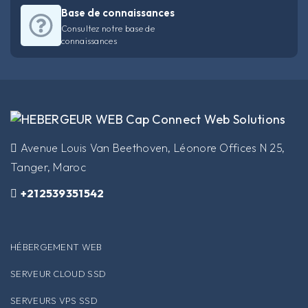
Base de connaissances
Consultez notre base de
connaissances
​Avenue Louis Van Beethoven, Léonore Offices N 25,
Tanger, Maroc
+212539351542
HÉBERGEMENT WEB
SERVEUR CLOUD SSD
SERVEURS VPS SSD