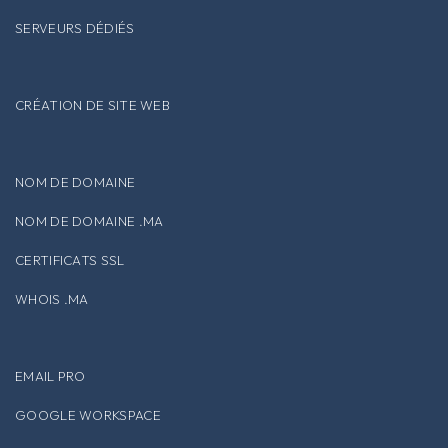
SERVEURS DÉDIÉS
CRÉATION DE SITE WEB
NOM DE DOMAINE
NOM DE DOMAINE .MA
CERTIFICATS SSL
WHOIS .MA
EMAIL PRO
GOOGLE WORKSPACE