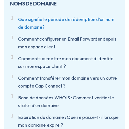
NOMS DE DOMAINE
Que signifie le période de rédemption d’un nom
de domaine?
Comment configurer un Email Forwarder depuis
mon espace client
Comment soumettre mon document d’identité
sur mon espace client ?
Comment transférer mon domaine vers un autre
compte Cap Connect ?
Base de données WHOIS : Comment vérifier le
statut d’un domaine
Expiration du domaine : Que se passe-t-il lorsque
mon domaine expire ?