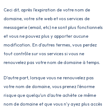
Ceci dit, après l’
expiration de votre nom de
domaine
, votre site web et vos services de
messagerie (email, etc) ne sont plus fonctionnels
et vous ne pouvez plus y apporter aucune
modification. En d’autres termes, vous perdez
tout contrôle sur vos services si vous ne
renouvelez pas votre
nom de domaine
à temps.
D’autre part, lorsque vous ne renouvelez pas
votre nom de domaine, vous prenez l’énorme
risque que quelqu’un d’autre achète ce même
nom de domaine et que vous n’y ayez plus accès