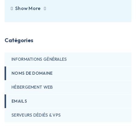
Show More
Catégories
INFORMATIONS GÉNÉRALES
NOMS DE DOMAINE
HÉBERGEMENT WEB
EMAILS
SERVEURS DÉDIÉS & VPS