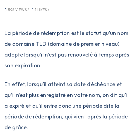
598 VIEWS /
1 LIKES /
La période de rédemption est le statut qu’un nom
de domaine
TLD
(domaine de premier niveau)
adopte lorsqu’il n’est pas renouvelé à temps après
son expiration.
En effet, lorsqu’il atteint sa date d’échéance et
qu’il n’est plus enregistré en votre nom, on dit qu’il
a expiré et qu’il entre donc une période dite la
période de rédemption, qui vient après la période
de grâce.