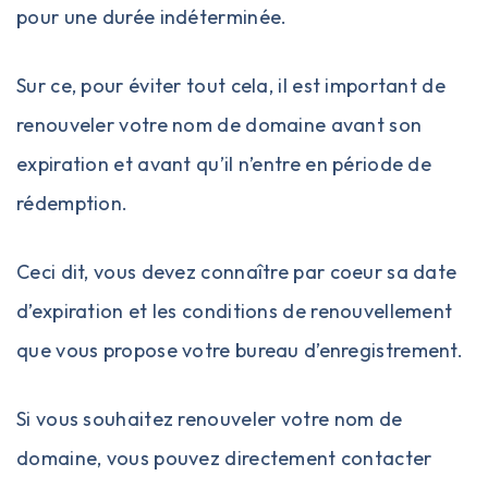
pour une durée indéterminée.
Sur ce, pour éviter tout cela, il est important de
renouveler votre nom de domaine avant son
expiration et avant qu’il n’entre en période de
rédemption.
Ceci dit, vous devez connaître par coeur sa date
d’expiration et les conditions de renouvellement
que vous propose votre bureau d’enregistrement.
Si vous souhaitez renouveler votre nom de
domaine, vous pouvez directement contacter