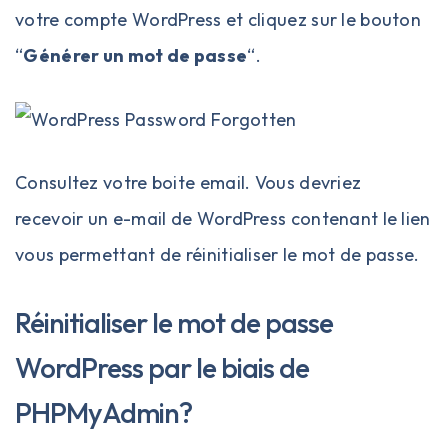
votre compte WordPress et cliquez sur le bouton
“
Générer un mot de passe
“.
Consultez votre boite email. Vous devriez
recevoir un e-mail de WordPress contenant le lien
vous permettant de réinitialiser le mot de passe.
Réinitialiser le mot de passe
WordPress par le biais de
PHPMyAdmin?