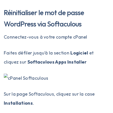
Réinitialiser le mot de passe
WordPress via Softaculous
Connectez-vous à votre compte cPanel
Faites défiler jusqu’à la section
Logiciel
et
cliquez sur
Softaculous Apps Installer
Sur la page Softaculous, cliquez sur la case
Installations
.