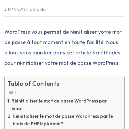
197 VIEWS /
0 LIKE /
WordPress
vous permet de réinitialiser votre mot
de passe à tout moment en toute facilité. Nous
allons vous montrer dans cet article 3 méthodes
pour réinitialiser votre mot de passe WordPress.
Table of Contents
Réinitialiser le mot de passe WordPress par
Email
Réinitialiser le mot de passe WordPress par le
biais de PHPMyAdmin?