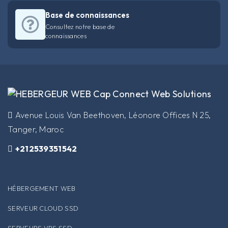
Base de connaissances
Consultez notre base de
connaissances
​Avenue Louis Van Beethoven, Léonore Offices N 25,
Tanger, Maroc
+212539351542
HÉBERGEMENT WEB
SERVEUR CLOUD SSD