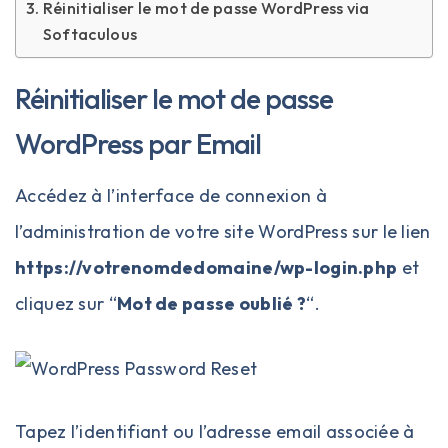
Réinitialiser le mot de passe WordPress via
Softaculous
Réinitialiser le mot de passe
WordPress par Email
Accédez à l’interface de connexion à
l’administration de votre
site WordPress
sur le lien
https://votrenomdedomaine/wp-login.php
et
cliquez sur “
Mot de passe oublié ?
“.
Tapez l’identifiant ou l’adresse email associée à