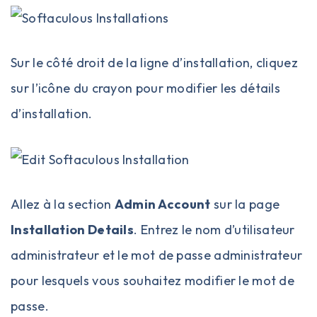
Sur le côté droit de la ligne d’installation, cliquez
sur l’icône du crayon pour modifier les détails
d’installation.
Allez à la section
Admin Account
sur la page
Installation Details
. Entrez le nom d’utilisateur
administrateur et le mot de passe administrateur
pour lesquels vous souhaitez modifier le mot de
passe.