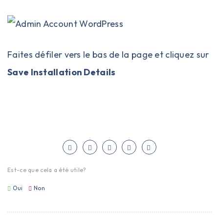
Faites défiler vers le bas de la page et cliquez sur
Save Installation Details
Est-ce que cela a été utile?
Oui
Non