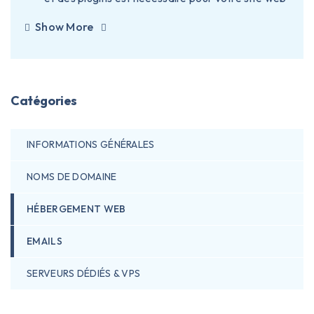
Show More
Catégories
INFORMATIONS GÉNÉRALES
NOMS DE DOMAINE
HÉBERGEMENT WEB
EMAILS
SERVEURS DÉDIÉS & VPS