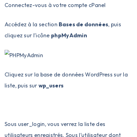
Connectez-vous à votre compte cPanel
Accédez à la section
Bases de données
, puis
cliquez sur l’icône
phpMyAdmin
Cliquez sur la base de données WordPress sur la
liste, puis sur
wp_users
Sous user_login, vous verrez la liste des
utilisateurs enregistrés. Sous l’utilisateur dont