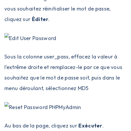
vous souhaitez réinitialiser le mot de passe,
cliquez sur
Éditer
.
Sous la colonne user_pass, effacez la valeur à
l’extrême droite et remplacez-le par ce que vous
souhaitez que le mot de passe soit, puis dans le
menu déroulant, sélectionnez MD5
Au bas de la page, cliquez sur
Exécuter
.