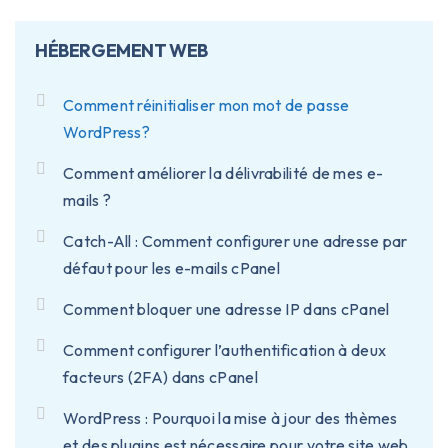
HÉBERGEMENT WEB
Comment réinitialiser mon mot de passe
WordPress?
Comment améliorer la délivrabilité de mes e-
mails ?
Catch-All : Comment configurer une adresse par
défaut pour les e-mails cPanel
Comment bloquer une adresse IP dans cPanel
Comment configurer l’authentification à deux
facteurs (2FA) dans cPanel
WordPress : Pourquoi la mise à jour des thèmes
et des plugins est nécessaire pour votre site web