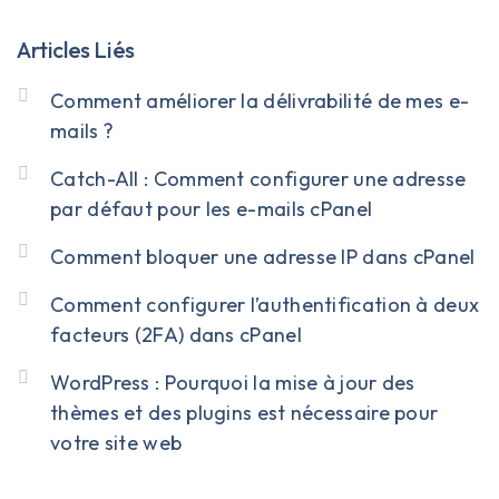
Articles Liés
Comment améliorer la délivrabilité de mes e-
mails ?
Catch-All : Comment configurer une adresse
par défaut pour les e-mails cPanel
Comment bloquer une adresse IP dans cPanel
Comment configurer l’authentification à deux
facteurs (2FA) dans cPanel
WordPress : Pourquoi la mise à jour des
thèmes et des plugins est nécessaire pour
votre site web