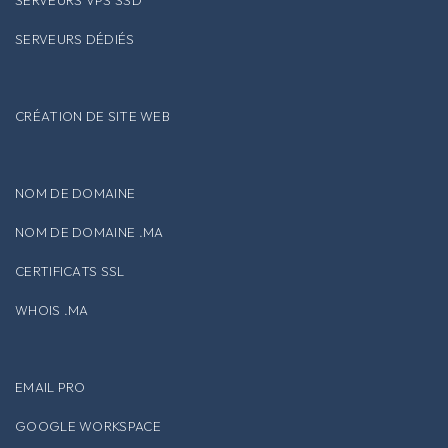
SERVEURS VPS SSD
SERVEURS DÉDIÉS
CRÉATION DE SITE WEB
NOM DE DOMAINE
NOM DE DOMAINE .MA
CERTIFICATS SSL
WHOIS .MA
EMAIL PRO
GOOGLE WORKSPACE