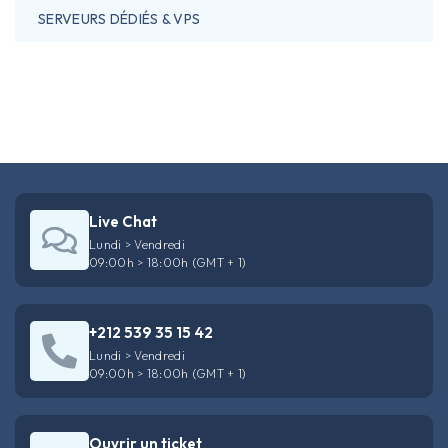
SERVEURS DÉDIÉS & VPS
Live Chat
Lundi > Vendredi
09:00h > 18:00h (GMT + 1)
+212 539 35 15 42
Lundi > Vendredi
09:00h > 18:00h (GMT + 1)
Ouvrir un ticket