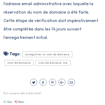
l’adresse email administrative avec laquelle la
réservation du nom de domaine a été faite.
Cette étape de vérification doit impérativement
être complétée dans les 14 jours suivant
l’enregistrement initial.
Tags:
enregistrer un nom de domaine
nom de domaine
nom de domaine .ma
Est-ce que cela a été utile?
Oui
Non