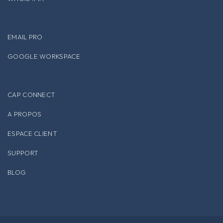
EMAIL PRO
GOOGLE WORKSPACE
CAP CONNECT
A PROPOS
ESPACE CLIENT
SUPPORT
BLOG