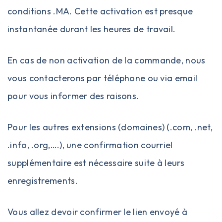
conditions .MA
. Cette activation est presque
instantanée durant les heures de travail.
En cas de non activation de la commande, nous
vous contacterons par téléphone ou via email
pour vous informer des raisons.
Pour les autres extensions (domaines) (.com, .net,
.info, .org,….), une confirmation courriel
supplémentaire est nécessaire suite à leurs
enregistrements.
Vous allez devoir confirmer le lien envoyé à