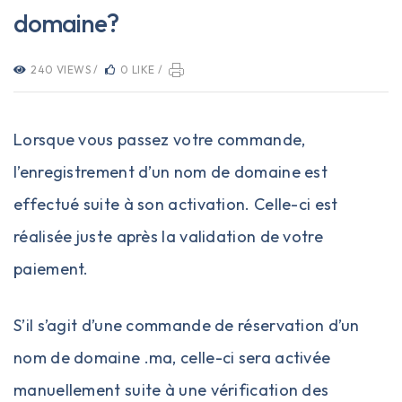
domaine?
240 VIEWS /
0 LIKE /
Lorsque vous passez votre commande,
l’enregistrement d’un nom de domaine est
effectué suite à son activation. Celle-ci est
réalisée juste après la validation de votre
paiement.
S’il s’agit d’une commande de réservation d’un
nom de domaine .ma
, celle-ci sera activée
manuellement suite à une vérification des