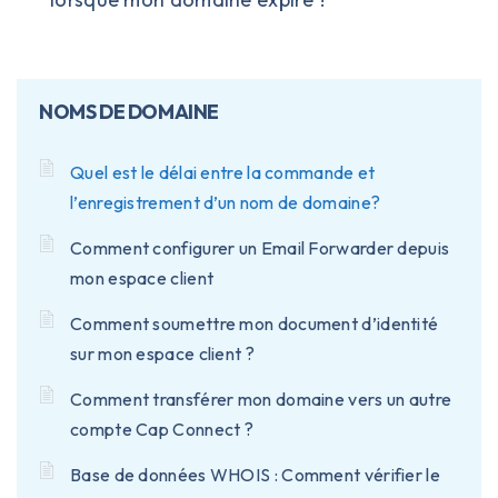
NOMS DE DOMAINE
Quel est le délai entre la commande et
l’enregistrement d’un nom de domaine?
Comment configurer un Email Forwarder depuis
mon espace client
Comment soumettre mon document d’identité
sur mon espace client ?
Comment transférer mon domaine vers un autre
compte Cap Connect ?
Base de données WHOIS : Comment vérifier le