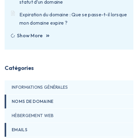
statut d’un domaine
Expiration du domaine : Que se passe-t-il lorsque
mon domaine expire ?
Show More
Catégories
INFORMATIONS GÉNÉRALES
NOMS DE DOMAINE
HÉBERGEMENT WEB
EMAILS