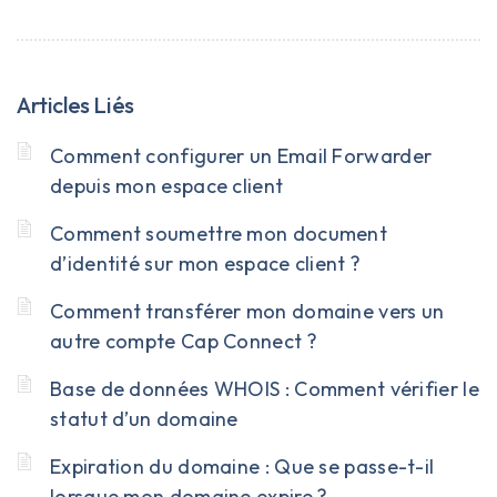
Articles Liés
Comment configurer un Email Forwarder
depuis mon espace client
Comment soumettre mon document
d’identité sur mon espace client ?
Comment transférer mon domaine vers un
autre compte Cap Connect ?
Base de données WHOIS : Comment vérifier le
statut d’un domaine
Expiration du domaine : Que se passe-t-il
lorsque mon domaine expire ?