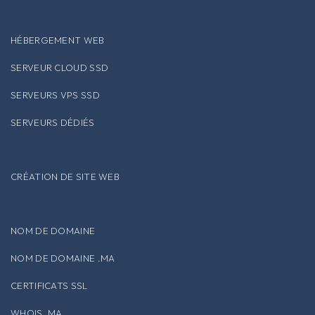
HÉBERGEMENT WEB
SERVEUR CLOUD SSD
SERVEURS VPS SSD
SERVEURS DÉDIÉS
CRÉATION DE SITE WEB
NOM DE DOMAINE
NOM DE DOMAINE .MA
CERTIFICATS SSL
WHOIS .MA