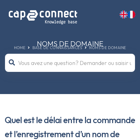
NOMS DE DOMAINE
HOME
BASE DE CONNAISSANCES
NOMS DE DOMAINE
Quel est le délai entre la commande
et l’enregistrement d’un nom de