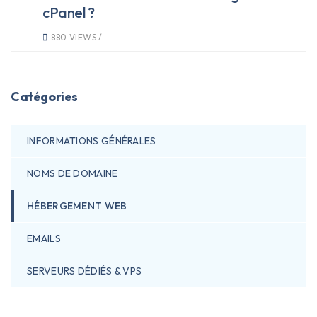
cPanel ?
880 VIEWS /
Catégories
INFORMATIONS GÉNÉRALES
NOMS DE DOMAINE
HÉBERGEMENT WEB
EMAILS
SERVEURS DÉDIÉS & VPS