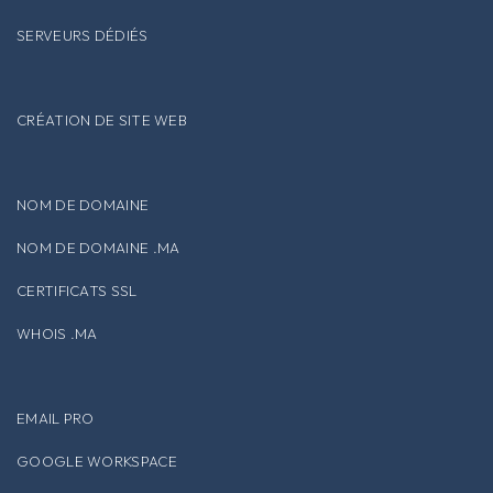
SERVEURS DÉDIÉS
CRÉATION DE SITE WEB
NOM DE DOMAINE
NOM DE DOMAINE .MA
CERTIFICATS SSL
WHOIS .MA
EMAIL PRO
GOOGLE WORKSPACE