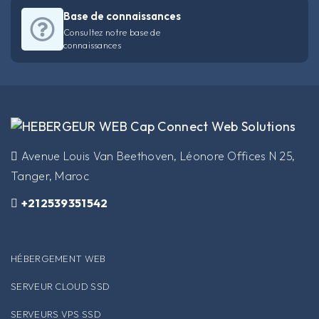
Base de connaissances
Consultez notre base de
connaissances
​Avenue Louis Van Beethoven, Léonore Offices N 25,
Tanger, Maroc
+212539351542
HÉBERGEMENT WEB
SERVEUR CLOUD SSD
SERVEURS VPS SSD