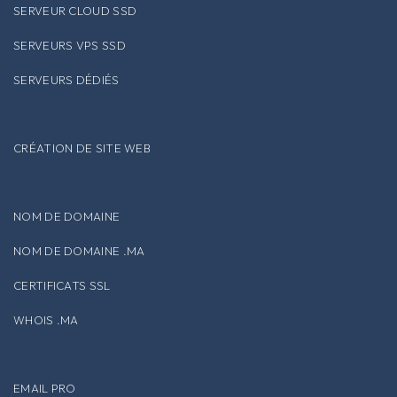
SERVEUR CLOUD SSD
SERVEURS VPS SSD
SERVEURS DÉDIÉS
CRÉATION DE SITE WEB
NOM DE DOMAINE
NOM DE DOMAINE .MA
CERTIFICATS SSL
WHOIS .MA
EMAIL PRO