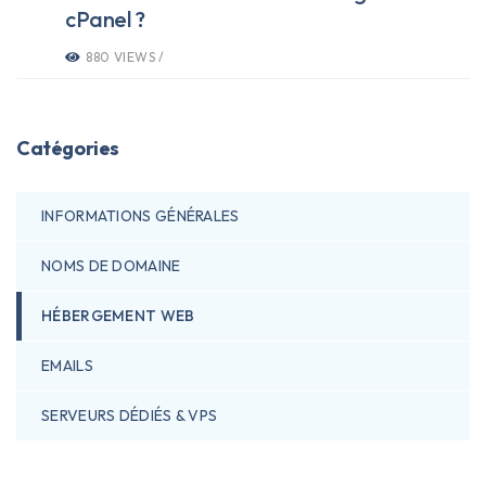
cPanel ?
880 VIEWS /
Catégories
INFORMATIONS GÉNÉRALES
NOMS DE DOMAINE
HÉBERGEMENT WEB
EMAILS
SERVEURS DÉDIÉS & VPS