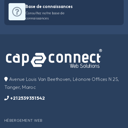
Base de connaissances
Consultez notre base de
connaissances
​Avenue Louis Van Beethoven, Léonore Offices N 25,
Tanger, Maroc
+212539351542
HÉBERGEMENT WEB