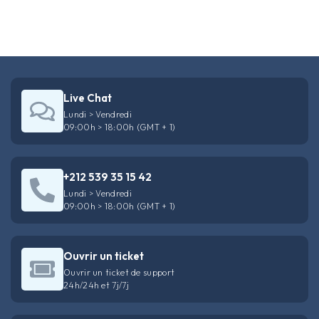
Live Chat
Lundi > Vendredi
09:00h > 18:00h (GMT + 1)
+212 539 35 15 42
Lundi > Vendredi
09:00h > 18:00h (GMT + 1)
Ouvrir un ticket
Ouvrir un ticket de support
24h/24h et 7j/7j