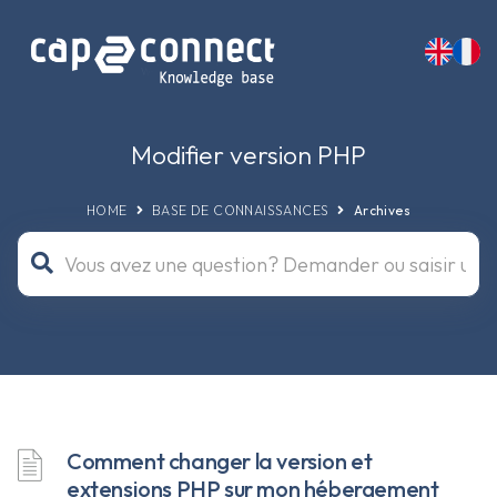
Modifier version PHP
HOME
BASE DE CONNAISSANCES
Archives
Comment changer la version et
extensions PHP sur mon hébergement