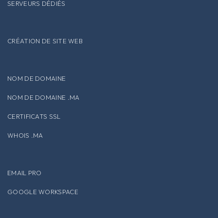
SERVEURS DÉDIÉS
CRÉATION DE SITE WEB
NOM DE DOMAINE
NOM DE DOMAINE .MA
CERTIFICATS SSL
WHOIS .MA
EMAIL PRO
GOOGLE WORKSPACE