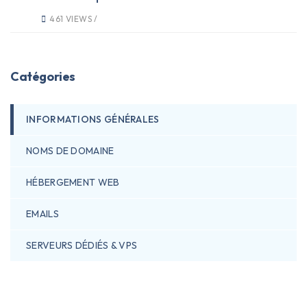
461 VIEWS /
Catégories
INFORMATIONS GÉNÉRALES
NOMS DE DOMAINE
HÉBERGEMENT WEB
EMAILS
SERVEURS DÉDIÉS & VPS