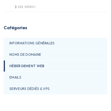
632 VIEWS /
Catégories
INFORMATIONS GÉNÉRALES
NOMS DE DOMAINE
HÉBERGEMENT WEB
EMAILS
SERVEURS DÉDIÉS & VPS