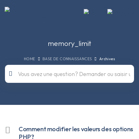
memory_limit
HOME
BASE DE CONNAISSANCES
Archives
Comment modifier les valeurs des options
PHP?