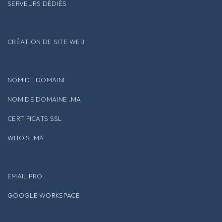
SERVEURS DÉDIÉS
CRÉATION DE SITE WEB
NOM DE DOMAINE
NOM DE DOMAINE .MA
CERTIFICATS SSL
WHOIS .MA
EMAIL PRO
GOOGLE WORKSPACE