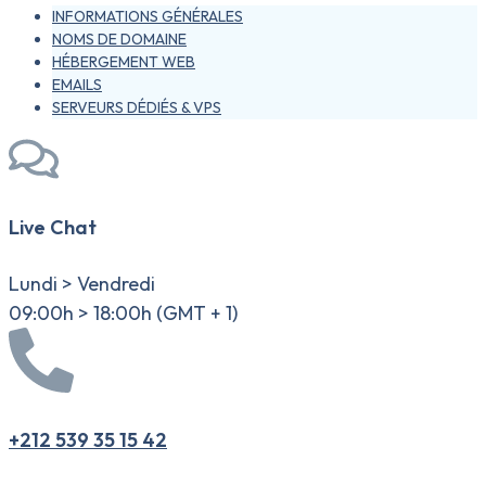
INFORMATIONS GÉNÉRALES
NOMS DE DOMAINE
HÉBERGEMENT WEB
EMAILS
SERVEURS DÉDIÉS & VPS
Live Chat
Lundi > Vendredi
09:00h > 18:00h (GMT + 1)
+212 539 35 15 42