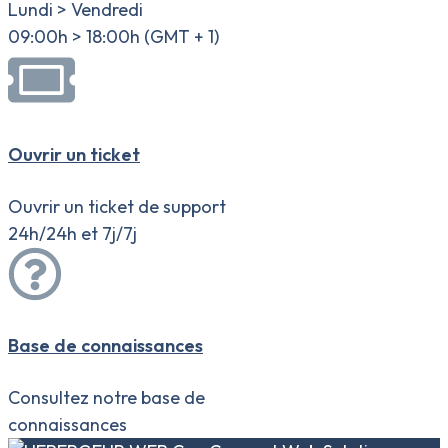
Lundi > Vendredi
09:00h > 18:00h (GMT + 1)
Ouvrir un ticket
Ouvrir un ticket de support
24h/24h et 7j/7j
Base de connaissances
Consultez notre base de
connaissances