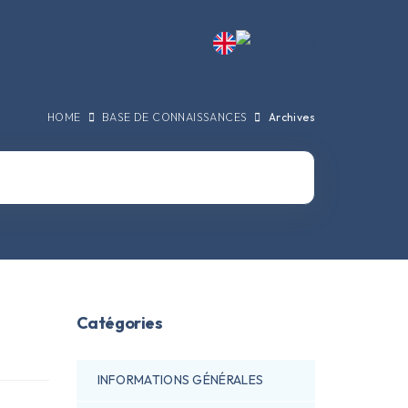
HOME
BASE DE CONNAISSANCES
Archives
Catégories
INFORMATIONS GÉNÉRALES