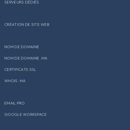
SERVEURS DÉDIÉS
CRÉATION DE SITE WEB
NOM DE DOMAINE
NOM DE DOMAINE .MA
CERTIFICATS SSL
WHOIS .MA
EMAIL PRO
GOOGLE WORKSPACE