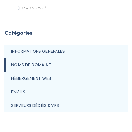
3440 VIEWS /
Catégories
INFORMATIONS GÉNÉRALES
NOMS DE DOMAINE
HÉBERGEMENT WEB
EMAILS
SERVEURS DÉDIÉS & VPS