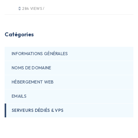
284 VIEWS /
Catégories
INFORMATIONS GÉNÉRALES
NOMS DE DOMAINE
HÉBERGEMENT WEB
EMAILS
SERVEURS DÉDIÉS & VPS