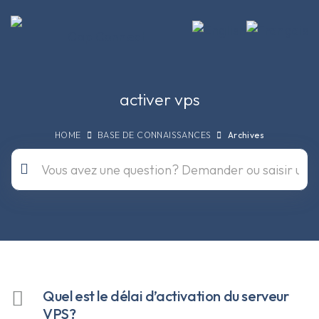
activer vps
HOME
BASE DE CONNAISSANCES
Archives
Quel est le délai d’activation du serveur
VPS?