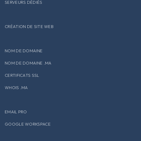
SERVEURS DÉDIÉS
CRÉATION DE SITE WEB
NOM DE DOMAINE
NOM DE DOMAINE .MA
CERTIFICATS SSL
WHOIS .MA
EMAIL PRO
GOOGLE WORKSPACE