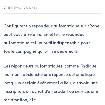
181 VIEWS /
0 LIKE /
Configurer un répondeur automatique sur cPanel
peut vous être utile. En effet, le répondeur
automatique est un outil indispensable pour
toute campagne qui utilise des emails.
Les répondeurs automatiques, comme l’indique
leur nom, déclenche une réponse automatique
lorsqu’un certain événement a lieu, à savoir: une
inscription, un achat d’un produit ou service, une
réclamation, etc.