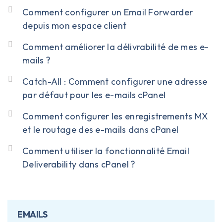
Comment configurer un Email Forwarder
depuis mon espace client
Comment améliorer la délivrabilité de mes e-
mails ?
Catch-All : Comment configurer une adresse
par défaut pour les e-mails cPanel
Comment configurer les enregistrements MX
et le routage des e-mails dans cPanel
Comment utiliser la fonctionnalité Email
Deliverability dans cPanel ?
EMAILS