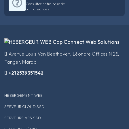
Consultez notre base de
connaissances
​Avenue Louis Van Beethoven, Léonore Offices N 25,
Tanger, Maroc
+212539351542
HÉBERGEMENT WEB
SERVEUR CLOUD SSD
SERVEURS VPS SSD