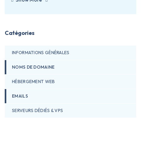
Catégories
INFORMATIONS GÉNÉRALES
NOMS DE DOMAINE
HÉBERGEMENT WEB
EMAILS
SERVEURS DÉDIÉS & VPS