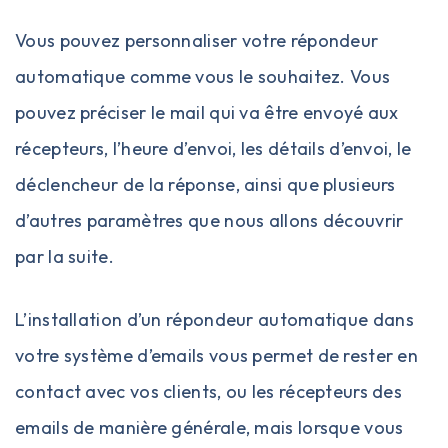
Vous pouvez personnaliser votre répondeur
automatique comme vous le souhaitez. Vous
pouvez préciser le mail qui va être envoyé aux
récepteurs, l’heure d’envoi, les détails d’envoi, le
déclencheur de la réponse, ainsi que plusieurs
d’autres paramètres que nous allons découvrir
par la suite.
L’installation d’un
répondeur automatique
dans
votre système d’emails vous permet de rester en
contact avec vos clients, ou les récepteurs des
emails de manière générale, mais lorsque vous