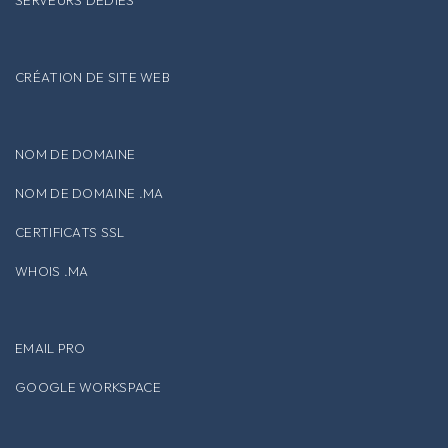
SERVEURS DÉDIÉS
CRÉATION DE SITE WEB
NOM DE DOMAINE
NOM DE DOMAINE .MA
CERTIFICATS SSL
WHOIS .MA
EMAIL PRO
GOOGLE WORKSPACE