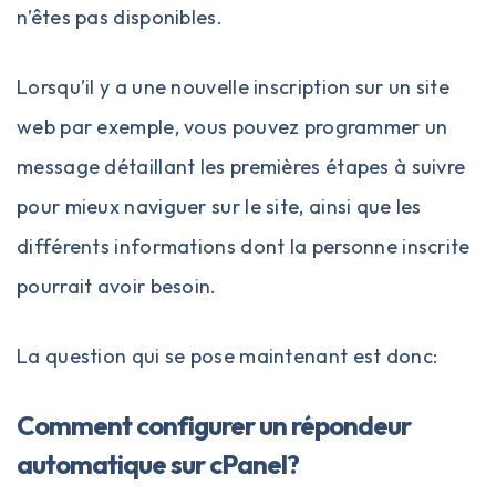
n’êtes pas disponibles.
Lorsqu’il y a une nouvelle inscription sur un site
web par exemple, vous pouvez programmer un
message détaillant les premières étapes à suivre
pour mieux naviguer sur le site, ainsi que les
différents informations dont la personne inscrite
pourrait avoir besoin.
La question qui se pose maintenant est donc:
Comment configurer un répondeur
automatique sur cPanel?