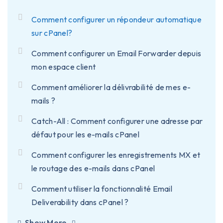
Comment configurer un répondeur automatique
sur cPanel?
Comment configurer un Email Forwarder depuis
mon espace client
Comment améliorer la délivrabilité de mes e-
mails ?
Catch-All : Comment configurer une adresse par
défaut pour les e-mails cPanel
Comment configurer les enregistrements MX et
le routage des e-mails dans cPanel
Comment utiliser la fonctionnalité Email
Deliverability dans cPanel ?
Show More