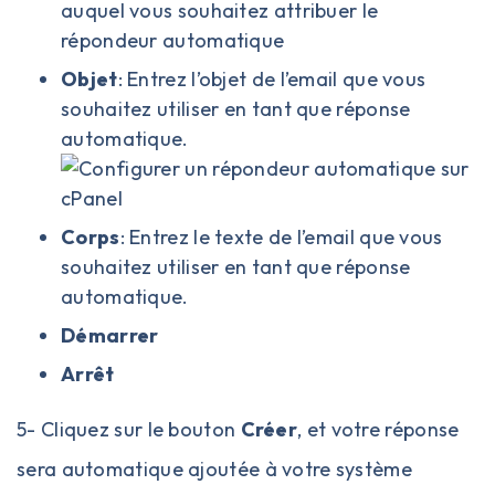
auquel vous souhaitez attribuer le
répondeur automatique
Objet
: Entrez l’objet de l’email que vous
souhaitez utiliser en tant que réponse
automatique.
Corps
: Entrez le texte de l’email que vous
souhaitez utiliser en tant que réponse
automatique.
Démarrer
Arrêt
5- Cliquez sur le bouton
Créer
, et votre réponse
sera automatique ajoutée à votre système