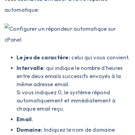
automatique:
Le jeu de caractère:
celui qui vous convient.
Intervalle
: qui indique le nombre d’heures
entre deux emails successifs envoyés à la
même adresse email.
Si vous indiquez 0, le système répond
automatiquement et immédiatement à
chaque email reçu.
Email
.
Domaine:
Indiquez le nom de domaine