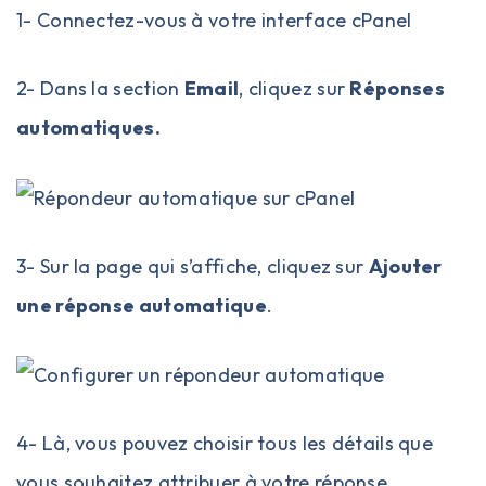
1- Connectez-vous à votre interface
cPanel
2- Dans la section
Email
, cliquez sur
Réponses
automatiques.
3- Sur la page qui s’affiche, cliquez sur
Ajouter
une réponse automatique
.
4- Là, vous pouvez choisir tous les détails que
vous souhaitez attribuer à votre réponse