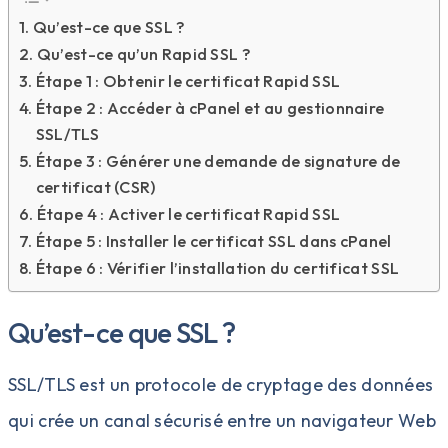
Qu’est-ce que SSL ?
Qu’est-ce qu’un Rapid SSL ?
Étape 1 : Obtenir le certificat Rapid SSL
Étape 2 : Accéder à cPanel et au gestionnaire
SSL/TLS
Étape 3 : Générer une demande de signature de
certificat (CSR)
Étape 4 : Activer le certificat Rapid SSL
Étape 5 : Installer le certificat SSL dans cPanel
Étape 6 : Vérifier l’installation du certificat SSL
Qu’est-ce que SSL ?
SSL/TLS est un protocole de cryptage des données
qui crée un canal sécurisé entre un navigateur Web