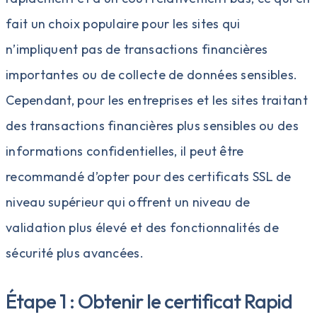
fait un choix populaire pour les sites qui
n’impliquent pas de transactions financières
importantes ou de collecte de données sensibles.
Cependant, pour les entreprises et les sites traitant
des transactions financières plus sensibles ou des
informations confidentielles, il peut être
recommandé d’opter pour des certificats SSL de
niveau supérieur qui offrent un niveau de
validation plus élevé et des fonctionnalités de
sécurité plus avancées.
Étape 1 : Obtenir le certificat Rapid