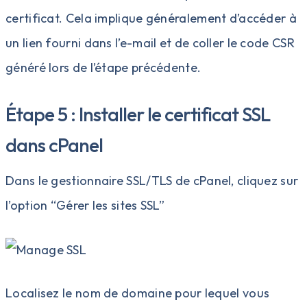
certificat. Cela implique généralement d’accéder à
un lien fourni dans l’e-mail et de coller le code CSR
généré lors de l’étape précédente.
Étape 5 : Installer le certificat SSL
dans cPanel
Dans le gestionnaire SSL/TLS de cPanel, cliquez sur
l’option “Gérer les sites SSL”
Localisez le nom de domaine pour lequel vous