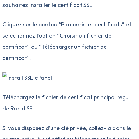
souhaitez installer le certificat SSL
Cliquez sur le bouton “Parcourir les certificats” et
sélectionnez l’option “Choisir un fichier de
certificat” ou “Télécharger un fichier de
certificat”.
Téléchargez le fichier de certificat principal reçu
de Rapid SSL.
Si vous disposez d’une clé privée, collez-la dans le