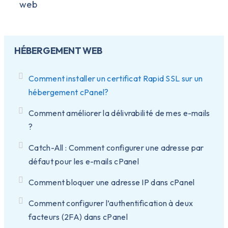
web
HÉBERGEMENT WEB
Comment installer un certificat Rapid SSL sur un
hébergement cPanel?
Comment améliorer la délivrabilité de mes e-mails
?
Catch-All : Comment configurer une adresse par
défaut pour les e-mails cPanel
Comment bloquer une adresse IP dans cPanel
Comment configurer l’authentification à deux
facteurs (2FA) dans cPanel