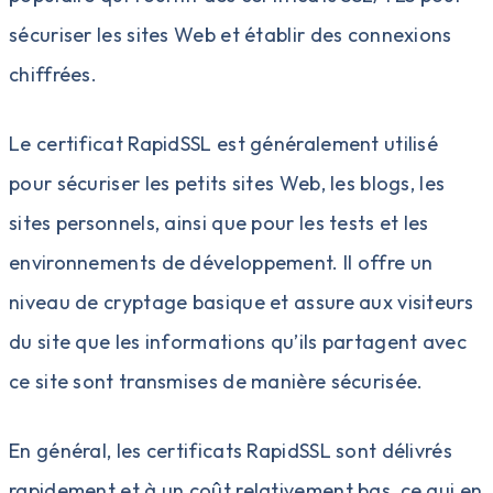
sécuriser les sites Web et établir des connexions
chiffrées.
Le certificat RapidSSL est généralement utilisé
pour sécuriser les petits sites Web, les blogs, les
sites personnels, ainsi que pour les tests et les
environnements de développement. Il offre un
niveau de cryptage basique et assure aux visiteurs
du site que les informations qu’ils partagent avec
ce site sont transmises de manière sécurisée.
En général, les certificats RapidSSL sont délivrés
rapidement et à un coût relativement bas, ce qui en