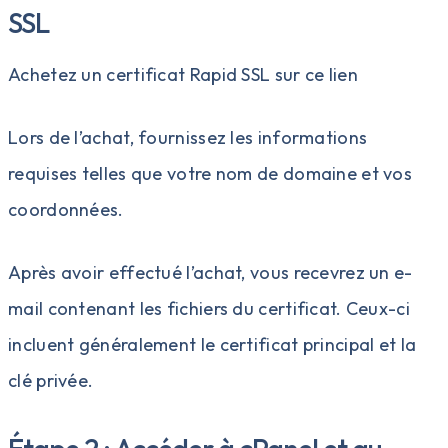
SSL
Achetez un certificat Rapid SSL sur
ce lien
Lors de l’achat, fournissez les informations
requises telles que votre nom de domaine et vos
coordonnées.
Après avoir effectué l’achat, vous recevrez un e-
mail contenant les fichiers du certificat. Ceux-ci
incluent généralement le certificat principal et la
clé privée.