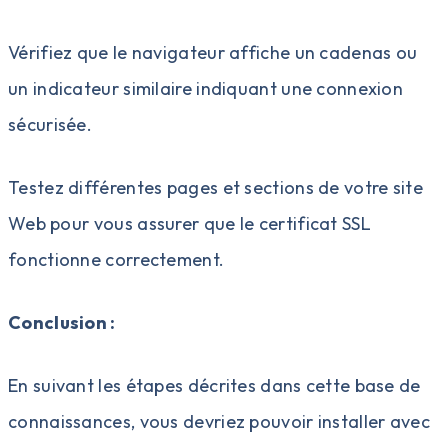
Vérifiez que le navigateur affiche un cadenas ou
un indicateur similaire indiquant une connexion
sécurisée.
Testez différentes pages et sections de votre site
Web pour vous assurer que le certificat SSL
fonctionne correctement.
Conclusion :
En suivant les étapes décrites dans cette base de
connaissances, vous devriez pouvoir installer avec