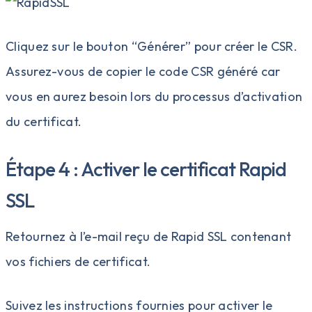
Cliquez sur le bouton “Générer” pour créer le CSR.
Assurez-vous de copier le code CSR généré car
vous en aurez besoin lors du processus d’activation
du certificat.
Étape 4 : Activer le certificat Rapid
SSL
Retournez à l’e-mail reçu de Rapid SSL contenant
vos fichiers de certificat.
Suivez les instructions fournies pour activer le