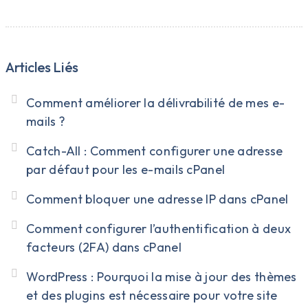
Articles Liés
Comment améliorer la délivrabilité de mes e-
mails ?
Catch-All : Comment configurer une adresse
par défaut pour les e-mails cPanel
Comment bloquer une adresse IP dans cPanel
Comment configurer l’authentification à deux
facteurs (2FA) dans cPanel
WordPress : Pourquoi la mise à jour des thèmes
et des plugins est nécessaire pour votre site