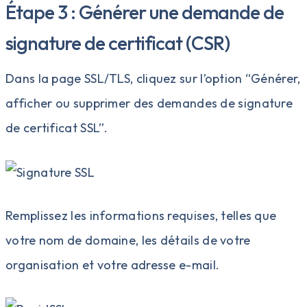
Étape 3 : Générer une demande de
signature de certificat (CSR)
Dans la page SSL/TLS, cliquez sur l’option “Générer,
afficher ou supprimer des demandes de signature
de certificat SSL”.
Remplissez les informations requises, telles que
votre nom de domaine, les détails de votre
organisation et votre adresse e-mail.