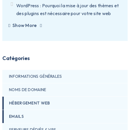
WordPress : Pourquoi la mise à jour des thèmes et
des plugins est nécessaire pour votre site web
Show More
Catégories
INFORMATIONS GÉNÉRALES
NOMS DE DOMAINE
HÉBERGEMENT WEB
EMAILS
SERVEURS DÉDIÉS & VPS