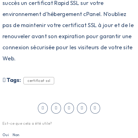
succès un certificat Rapid SSL sur votre
environnement d’hébergement cPanel. N’oubliez
pas de maintenir votre certificat SSL à jour et de le
renouveler avant son expiration pour garantir une
connexion sécurisée pour les visiteurs de votre site
Web.
Tags:
certificat ssl
Est-ce que cela a été utile?
Oui
Non