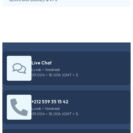
Live Chat
Lundi > Vendredi
09:00h > 18:00h (GMT + 1)
+212 539 35 15 42
Lundi > Vendredi
09:00h > 18:00h (GMT + 1)