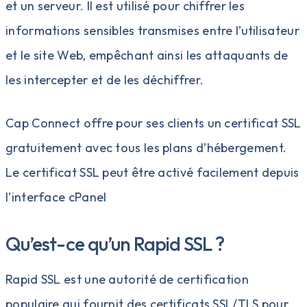
et un serveur. Il est utilisé pour chiffrer les
informations sensibles transmises entre l’utilisateur
et le site Web, empêchant ainsi les attaquants de
les intercepter et de les déchiffrer.
Cap Connect offre pour ses clients un certificat SSL
gratuitement avec tous les plans d’
hébergement
.
Le
certificat SSL
peut être activé facilement depuis
l’interface cPanel
Qu’est-ce qu’un Rapid SSL ?
Rapid SSL
est une autorité de certification
populaire qui fournit des certificats SSL/TLS pour