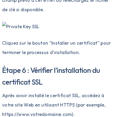
champ prévu à cet effet ou téléchargez le fichier
de clé si disponible.
Cliquez sur le bouton “Installer un certificat” pour
terminer le processus d’installation.
Étape 6 : Vérifier l’installation du
certificat SSL
Après avoir installé le certificat SSL, accédez à
votre site Web en utilisant HTTPS (par exemple,
https://www.votredomaine.com).