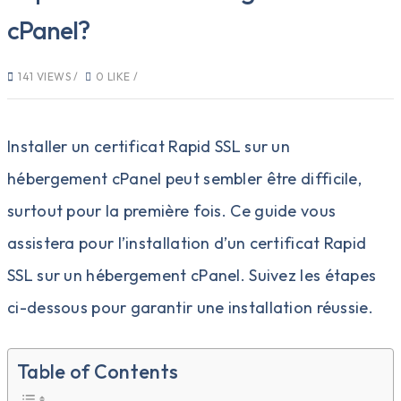
cPanel?
141 VIEWS /
0 LIKE /
Installer un certificat Rapid SSL sur un
hébergement cPanel peut sembler être difficile,
surtout pour la première fois. Ce guide vous
assistera pour l’installation d’un certificat Rapid
SSL sur un hébergement cPanel. Suivez les étapes
ci-dessous pour garantir une installation réussie.
Table of Contents