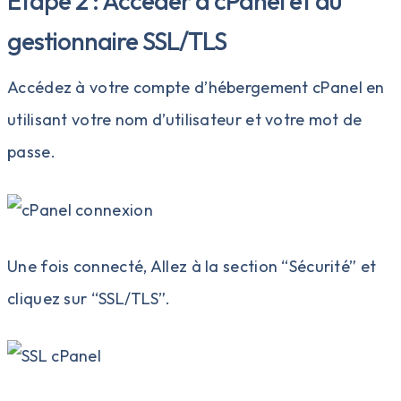
Étape 2 : Accéder à cPanel et au
gestionnaire SSL/TLS
Accédez à votre compte d’hébergement cPanel en
utilisant votre nom d’utilisateur et votre mot de
passe.
Une fois connecté, Allez à la section “Sécurité” et
cliquez sur “SSL/TLS”.